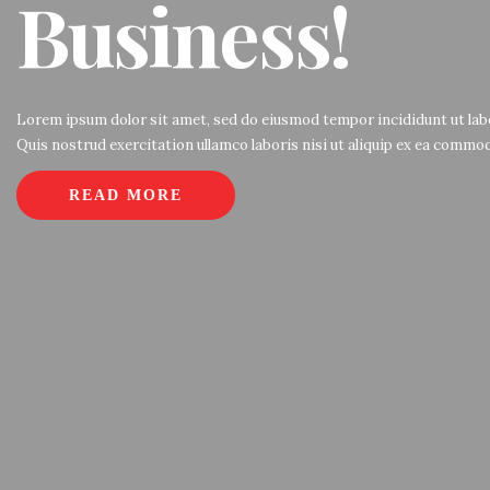
Business!
Lorem ipsum dolor sit amet, sed do eiusmod tempor incididunt ut labo
Quis nostrud exercitation ullamco laboris nisi ut aliquip ex ea comm
READ MORE