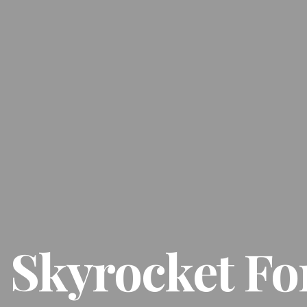
Skyrocket Fo