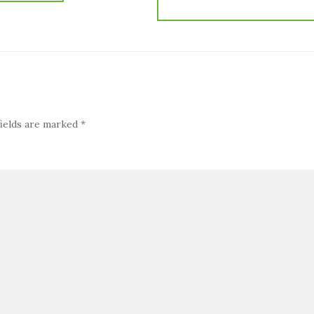
fields are marked
*