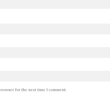
 browser for the next time I comment.