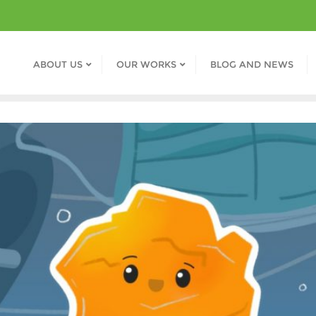
ABOUT US
OUR WORKS
BLOG AND NEWS