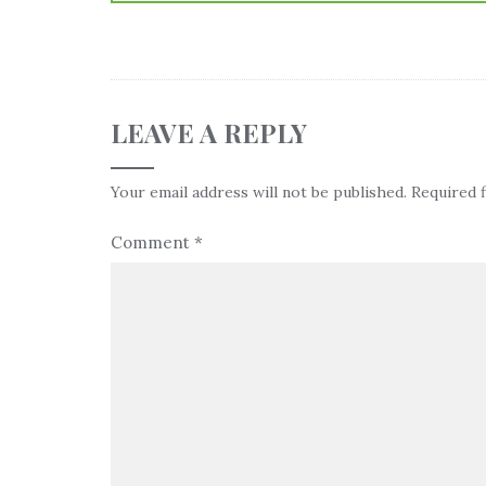
LEAVE A REPLY
Your email address will not be published.
Required 
Comment
*