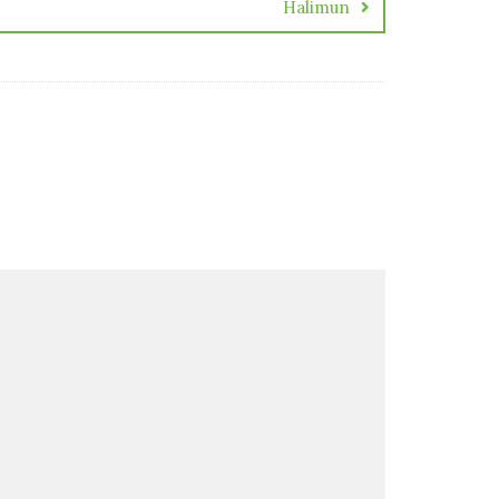
Halimun