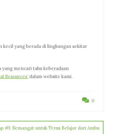
 kecil yang berada di lingkungan sekitar
nda yang mencari tahu keberadaan
al Resources’
dalam website kami.
0
 #1: Semangat untuk Terus Belajar dari Ambu