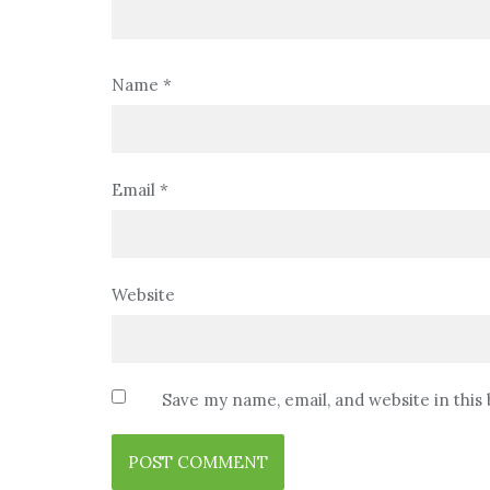
Name
*
Email
*
Website
Save my name, email, and website in this