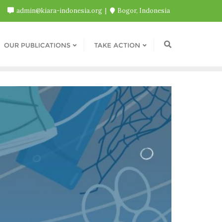
admin@kiara-indonesia.org
Bogor, Indonesia
OUR PUBLICATIONS
TAKE ACTION