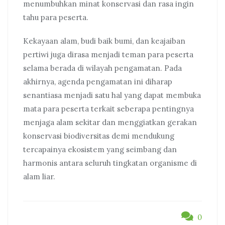
menumbuhkan minat konservasi dan rasa ingin
tahu para peserta.
Kekayaan alam, budi baik bumi, dan keajaiban
pertiwi juga dirasa menjadi teman para peserta
selama berada di wilayah pengamatan. Pada
akhirnya, agenda pengamatan ini diharap
senantiasa menjadi satu hal yang dapat membuka
mata para peserta terkait seberapa pentingnya
menjaga alam sekitar dan menggiatkan gerakan
konservasi biodiversitas demi mendukung
tercapainya ekosistem yang seimbang dan
harmonis antara seluruh tingkatan organisme di
alam liar.
0