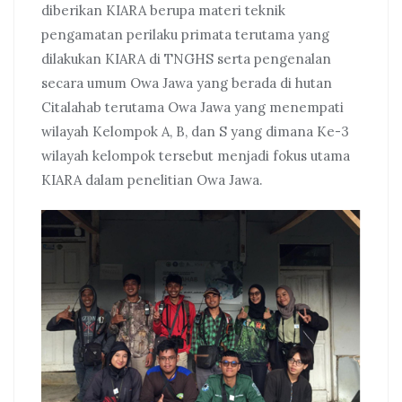
diberikan KIARA berupa materi teknik
pengamatan perilaku primata terutama yang
dilakukan KIARA di TNGHS serta pengenalan
secara umum Owa Jawa yang berada di hutan
Citalahab terutama Owa Jawa yang menempati
wilayah Kelompok A, B, dan S yang dimana Ke-3
wilayah kelompok tersebut menjadi fokus utama
KIARA dalam penelitian Owa Jawa.