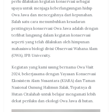
perlu dilakukan kegiatan konservasi sebagai
upaya untuk menjaga keberlangsungan hidup
Owa Jawa dan mencegahnya dari kepunahan.
Salah satu cara menumbuhkan kesadaran
pentingnya konservasi Owa Jawa adalah dengan
terlibat langsung dalam kegiatan konservasi
seperti yang telah dilakukan oleh himpunan
mahasiswa biologi divisi Observasi Wahana Alam
(OWA), IPB University.
Kegiatan yang kami usung bernama Owa Visit
2024, bekerjasama dengan Yayasan Konservasi
Ekosistem Alam Nusantara (KIARA) dan Taman
Nasional Gunung Halimun Salak, Tepatnya di
Hutan Citalahab untuk belajar mengamati lebih
dekat perilaku dan ekologi Owa Jawa di hutan.