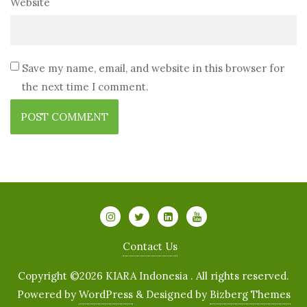
Website
Save my name, email, and website in this browser for
the next time I comment.
Contact Us
Copyright ©2026 KIARA Indonesia . All rights reserved.
Powered by
WordPress
&
Designed by
Bizberg Themes