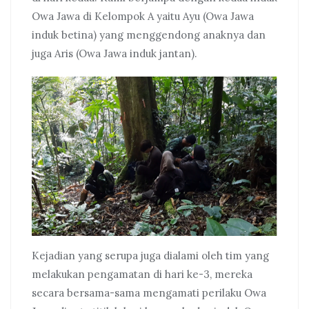
Owa Jawa di Kelompok A yaitu Ayu (Owa Jawa
induk betina) yang menggendong anaknya dan
juga Aris (Owa Jawa induk jantan).
Kejadian yang serupa juga dialami oleh tim yang
melakukan pengamatan di hari ke-3, mereka
secara bersama-sama mengamati perilaku Owa