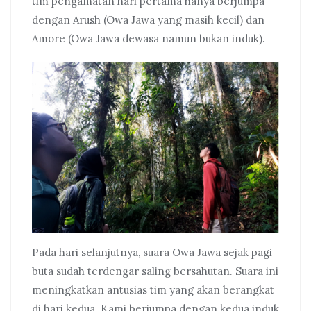
tim pengamatan hari pertama hanya berjumpa
dengan Arush (Owa Jawa yang masih kecil) dan
Amore (Owa Jawa dewasa namun bukan induk).
Pada hari selanjutnya, suara Owa Jawa sejak pagi
buta sudah terdengar saling bersahutan. Suara ini
meningkatkan antusias tim yang akan berangkat
di hari kedua. Kami berjumpa dengan kedua induk