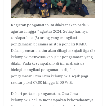
Kegiatan pengamatan ini dilaksanakan pada 5
agustus hingga 7 agustus 2024. Setiap harinya
terdapat lima (5) orang yang mengikuti
pengamatan bersama asisten peneliti KIARA.
Dalam pencarian, tim akan dibagi menjadi tiga (3)
kelompok menyesuaikan jalur pengamatan yang
dilalui. Pada kesempatan kali ini, mahasiswa
biologi mengikuti pengamatan di jalur
pengamatan Owa Jawa kelompok A sejak pagi
sekitar pukul 07.00 hingga 12.00 WIB.
Di hari pertama pengamatan, Owa Jawa
kelompok A belum menampakan keberadaannya.