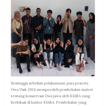
Seminggu sebelum pelaksanaan, para peserta
Owa Visit 2024 memperoleh pembekalan materi
tentang konservasi Owa jawa oleh KIARA yang
berlokasi di kantor KIARA. Pembekalan yang