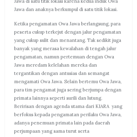
Jawa di satu titik lokasi karena kedua induk Owa
Jawa dan anaknya berkumpul di satu titik lokasi.
Ketika pengamatan Owa Jawa berlangsung, para
peserta cukup terkejut dengan jalur pengamatan
yang cukup sulit dan menantang. Tak sedikit juga
banyak yang merasa kewalahan di tengah jalur
pengamatan, namun pertemuan dengan Owa
Jawa meredam kelelahan mereka dan
tergantikan dengan antusias dan semangat
mengamati Owa Jawa. Selain bertemu Owa Jawa,
para tim pengamat juga sering berjumpa dengan
primata lainnya seperti surili dan lutung.
Beririsan dengan agenda utama dari KIARA yang
berfokus kepada pengamatan perilaku Owa Jawa,
adanya penemuan primata lain pada daerah
perjumpaan yang sama turut serta