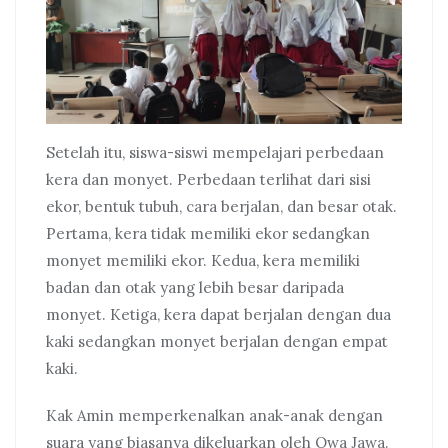
Setelah itu, siswa-siswi mempelajari perbedaan
kera dan monyet. Perbedaan terlihat dari sisi
ekor, bentuk tubuh, cara berjalan, dan besar otak.
Pertama, kera tidak memiliki ekor sedangkan
monyet memiliki ekor. Kedua, kera memiliki
badan dan otak yang lebih besar daripada
monyet. Ketiga, kera dapat berjalan dengan dua
kaki sedangkan monyet berjalan dengan empat
kaki.
Kak Amin memperkenalkan anak-anak dengan
suara yang biasanya dikeluarkan oleh Owa Jawa.