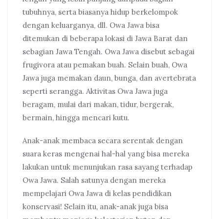
tubuhnya, serta biasanya hidup berkelompok
dengan keluarganya, dll. Owa Jawa bisa
ditemukan di beberapa lokasi di Jawa Barat dan
sebagian Jawa Tengah. Owa Jawa disebut sebagai
frugivora atau pemakan buah. Selain buah, Owa
Jawa juga memakan daun, bunga, dan avertebrata
seperti serangga. Aktivitas Owa Jawa juga
beragam, mulai dari makan, tidur, bergerak,
bermain, hingga mencari kutu.
Anak-anak membaca secara serentak dengan
suara keras mengenai hal-hal yang bisa mereka
lakukan untuk menunjukan rasa sayang terhadap
Owa Jawa. Salah satunya dengan mereka
mempelajari Owa Jawa di kelas pendidikan
konservasi! Selain itu, anak-anak juga bisa