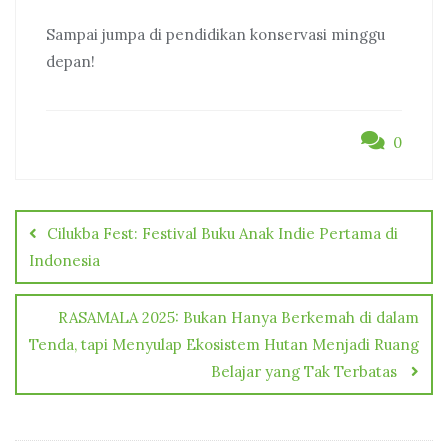
Sampai jumpa di pendidikan konservasi minggu
depan!
0
Post
navigation
Cilukba Fest: Festival Buku Anak Indie Pertama di
Indonesia
RASAMALA 2025: Bukan Hanya Berkemah di dalam
Tenda, tapi Menyulap Ekosistem Hutan Menjadi Ruang
Belajar yang Tak Terbatas