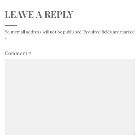
LEAVE A REPLY
Your email address will not be published.
Required fields are marked
*
Comment
*