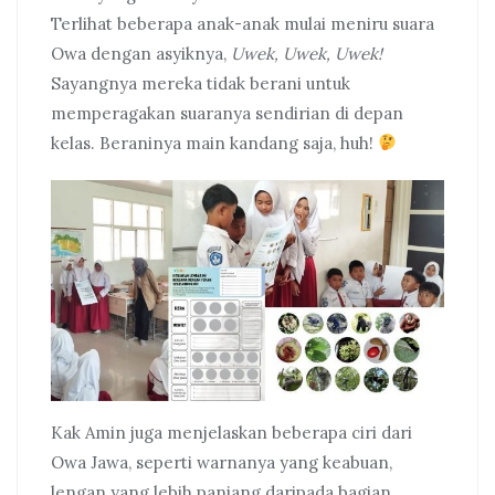
Terlihat beberapa anak-anak mulai meniru suara
Owa dengan asyiknya,
Uwek, Uwek, Uwek!
Sayangnya mereka tidak berani untuk
memperagakan suaranya sendirian di depan
kelas. Beraninya main kandang saja, huh!
Kak Amin juga menjelaskan beberapa ciri dari
Owa Jawa, seperti warnanya yang keabuan,
lengan yang lebih panjang daripada bagian