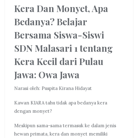
Kera Dan Monyet, Apa
Bedanya? Belajar
Bersama Siswa-Siswi
SDN Malasari 1 tentang
Kera Kecil dari Pulau
Jawa: Owa Jawa
Narasi oleh: Puspita Kirana Hidayat
Kawan KIARA tahu tidak apa bedanya kera
dengan monyet?
Meskipun sama-sama termasuk ke dalam jenis
hewan primata, kera dan monyet memiliki