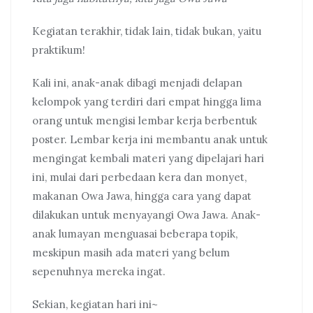
Kegiatan terakhir, tidak lain, tidak bukan, yaitu
praktikum!
Kali ini, anak-anak dibagi menjadi delapan
kelompok yang terdiri dari empat hingga lima
orang untuk mengisi lembar kerja berbentuk
poster. Lembar kerja ini membantu anak untuk
mengingat kembali materi yang dipelajari hari
ini, mulai dari perbedaan kera dan monyet,
makanan Owa Jawa, hingga cara yang dapat
dilakukan untuk menyayangi Owa Jawa. Anak-
anak lumayan menguasai beberapa topik,
meskipun masih ada materi yang belum
sepenuhnya mereka ingat.
Sekian, kegiatan hari ini~