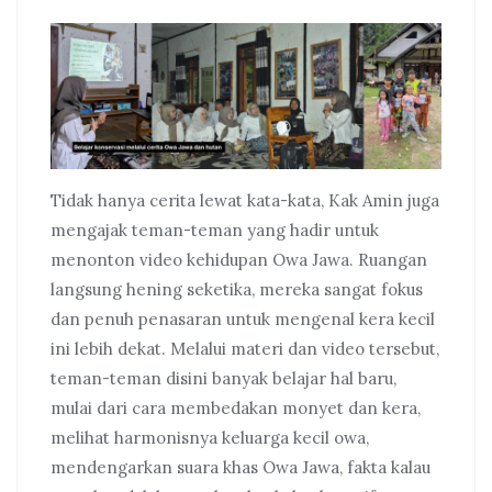
Tidak hanya cerita lewat kata-kata, Kak Amin juga
mengajak teman-teman yang hadir untuk
menonton video kehidupan Owa Jawa. Ruangan
langsung hening seketika, mereka sangat fokus
dan penuh penasaran untuk mengenal kera kecil
ini lebih dekat. Melalui materi dan video tersebut,
teman-teman disini banyak belajar hal baru,
mulai dari cara membedakan monyet dan kera,
melihat harmonisnya keluarga kecil owa,
mendengarkan suara khas Owa Jawa, fakta kalau