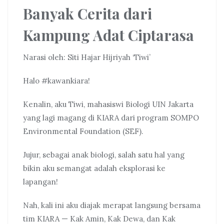
Banyak Cerita dari
Kampung Adat Ciptarasa
Narasi oleh: Siti Hajar Hijriyah ‘Tiwi’
Halo #kawankiara!
Kenalin, aku Tiwi, mahasiswi Biologi UIN Jakarta
yang lagi magang di KIARA dari program SOMPO
Environmental Foundation (SEF).
Jujur, sebagai anak biologi, salah satu hal yang
bikin aku semangat adalah eksplorasi ke
lapangan!
Nah, kali ini aku diajak merapat langsung bersama
tim KIARA — Kak Amin, Kak Dewa, dan Kak