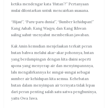
ketika mendengar kata ‘Hutan’?” Pertanyaan
mulai dilontarkan untuk mencairkan suasana.
“Hijau!”, “Paru-paru dunia!”, “Sumber kehidupan!”
Kang Ashab, Kang Waqyu, dan Kang Ikhwan
saling sahut-menyahut memberikan jawaban.
Kak Amin kemudian menjelaskan terkait peran
hutan bahwa melalui akar-akar pohonnya, hutan
yang berdampingan dengan kita disini seperti
spons yang menyerap air dan menyimpannnya,
lalu mengalirkannya ke sungai-sungai sebagai
sumber air kehidupan kita semua. Kehebatan
hutan dalam menyimpan air ternyata tidak lepas
dari peran penting salah satu satwa penghuninya,
yaitu Owa Jawa.