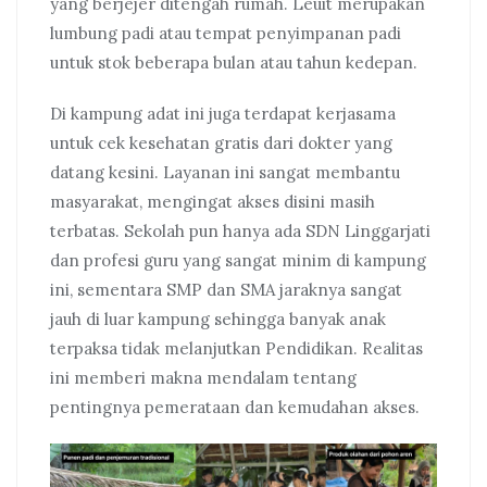
yang berjejer ditengah rumah. Leuit merupakan
lumbung padi atau tempat penyimpanan padi
untuk stok beberapa bulan atau tahun kedepan.
Di kampung adat ini juga terdapat kerjasama
untuk cek kesehatan gratis dari dokter yang
datang kesini. Layanan ini sangat membantu
masyarakat, mengingat akses disini masih
terbatas. Sekolah pun hanya ada SDN Linggarjati
dan profesi guru yang sangat minim di kampung
ini, sementara SMP dan SMA jaraknya sangat
jauh di luar kampung sehingga banyak anak
terpaksa tidak melanjutkan Pendidikan. Realitas
ini memberi makna mendalam tentang
pentingnya pemerataan dan kemudahan akses.