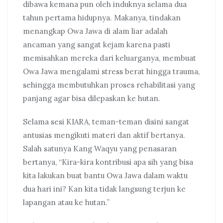
dibawa kemana pun oleh induknya selama dua
tahun pertama hidupnya. Makanya, tindakan
menangkap Owa Jawa di alam liar adalah
ancaman yang sangat kejam karena pasti
memisahkan mereka dari keluarganya, membuat
Owa Jawa mengalami stress berat hingga trauma,
sehingga membutuhkan proses rehabilitasi yang
panjang agar bisa dilepaskan ke hutan.
Selama sesi KIARA, teman-teman disini sangat
antusias mengikuti materi dan aktif bertanya.
Salah satunya Kang Waqyu yang penasaran
bertanya, “Kira-kira kontribusi apa sih yang bisa
kita lakukan buat bantu Owa Jawa dalam waktu
dua hari ini? Kan kita tidak langsung terjun ke
lapangan atau ke hutan.”