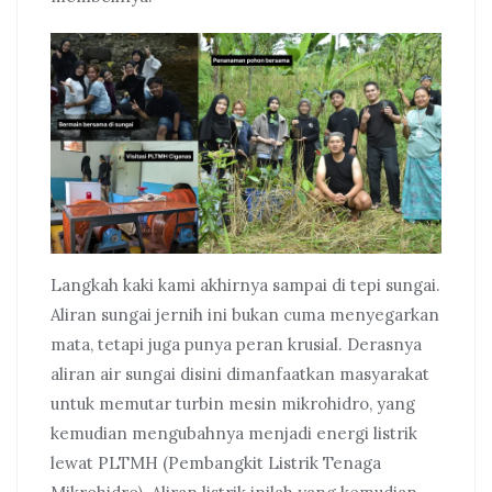
Langkah kaki kami akhirnya sampai di tepi sungai.
Aliran sungai jernih ini bukan cuma menyegarkan
mata, tetapi juga punya peran krusial. Derasnya
aliran air sungai disini dimanfaatkan masyarakat
untuk memutar turbin mesin mikrohidro, yang
kemudian mengubahnya menjadi energi listrik
lewat PLTMH (Pembangkit Listrik Tenaga