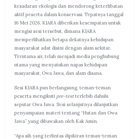
kesadaran ekologis dan mendorong keterlibatan
aktif peserta dalam konservasi. Tepatnya tanggal
16 Mei 2026, KIARA diberikan kesempatan untuk
mengisi sesi tersebut, dimana KIARA
memperlihatkan betapa dekatnya kehidupan
masyarakat adat disini dengan alam sekitar.
Terutama air, telah menjadi media penghubung
utama yang menyatukan napas kehidupan
masyarakat, Owa Jawa, dan alam disana.
Sesi KIARA pun berlangsung, teman-teman
peserta mengikuti
pre-test
terlebih dahulu
seputar Owa Jawa. Sesi selanjutnya dilanjutkan
penyampaian materi tentang “Hutan dan Owa
Jawa” yang dibawakan oleh Kak Amin.
“Apa sih yang terlintas dipikiran teman-teman