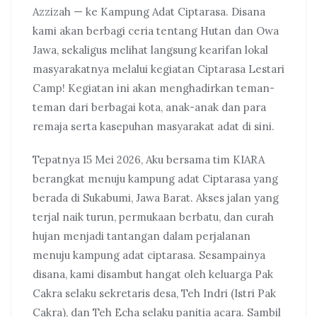
Azzizah — ke Kampung Adat Ciptarasa. Disana
kami akan berbagi ceria tentang Hutan dan Owa
Jawa, sekaligus melihat langsung kearifan lokal
masyarakatnya melalui kegiatan Ciptarasa Lestari
Camp! Kegiatan ini akan menghadirkan teman-
teman dari berbagai kota, anak-anak dan para
remaja serta kasepuhan masyarakat adat di sini.
Tepatnya 15 Mei 2026, Aku bersama tim KIARA
berangkat menuju kampung adat Ciptarasa yang
berada di Sukabumi, Jawa Barat. Akses jalan yang
terjal naik turun, permukaan berbatu, dan curah
hujan menjadi tantangan dalam perjalanan
menuju kampung adat ciptarasa. Sesampainya
disana, kami disambut hangat oleh keluarga Pak
Cakra selaku sekretaris desa, Teh Indri (Istri Pak
Cakra), dan Teh Echa selaku panitia acara. Sambil