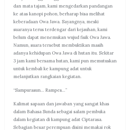
dan mata tajam, kami mengedarkan pandangan
ke atas kanopi pohon, berharap bisa melihat
keberadaan Owa Jawa. Sayangnya, meski
suaranya terus terdengar dari kejauhan, kami
belum dapat menemukan wujud fisik Owa Jawa.
Namun, suara tersebut membuktikan masih
adanya kehidupan Owa Jawa di hutan itu. Sekitar
3 jam kami bersama hutan, kami pun memutuskan
untuk kembali ke kampung adat untuk
melanjutkan rangkaian kegiatan.
“Sampurasun… Rampes…”
Kalimat sapaan dan jawaban yang sangat khas
dalam Bahasa Sunda sebagai salam pembuka
dalam kegiatan di kampung adat Ciptarasa.
Sebagian besar perempuan disini memakai rok