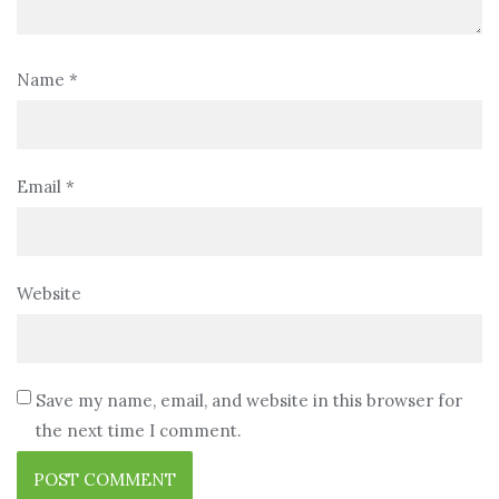
Name
*
Email
*
Website
Save my name, email, and website in this browser for
the next time I comment.