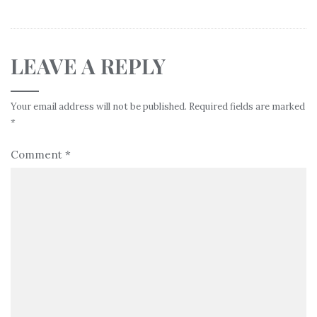
LEAVE A REPLY
Your email address will not be published.
Required fields are marked
*
Comment
*