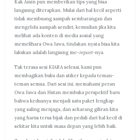
Kak Amin pun memberikan tips yang bisa
langsung diterapkan. Mulai dari hal kecil seperti
tidak membuang sampah sembarangan dan
mengelola sampah sendiri, kemudian jika kita
melihat ada konten di media sosial yang
memelihara Owa Jawa, tindakan nyata bisa kita
lakukan adalah langsung me-
report-
nya.
Tak terasa sesi KIARA selesai, kami pun
membagikan buku dan stiker kepada teman-
teman semua. Dari sesi ini, memahami peran
Owa Jawa dan Hutan membuka perspektif baru
bahwa keduanya menjadi satu paket lengkap
yang saling menjaga, dan sekarang giliran kita
yang harus terus bijak dan peduli dari hal kecil di
sekitar kita untuk masa depan yang lebih baik.