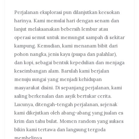
Perjalanan eksplorasi pun dilanjutkan keesokan
harinya. Kami memulai hari dengan senam dan
lanjut melaksanakan bebersih lembur atau
operasi semut untuk memungut sampah di sekitar
kampung. Kemudian, kami menanam bibit dari
pohon nangka, jenis kayu (puspa dan palahlar),
dan kopi, sebagai bentuk kepedulian dan menjaga
keseimbangan alam. Barulah kami berjalan
menuju sungai yang menjadi kehidupan
masyarakat disini. Di sepanjang perjalanan, kami
saling berkenalan dan asyik bertukar cerita.
Lucunya, ditengah-tengah perjalanan, sejenak
kami dikejutkan oleh abang-abang yang jualan es
krim dan tahu bulat. Momen random yang sukses
bikin kami tertawa dan langsung tergoda
membelinya.