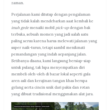
zaman.
Perjalanan kami ditutup dengan pengalaman
yang tidak kalah mendebarkan saat kembali ke
imah gede
menaiki mobil
pick-up
dengan bak
terbuka, sebuah momen yang jadi salah satu
paling seruu karena harus melewati jalanan yang
super naik-turun, tetapi sambil menikmati
pemandangan yang indah sepanjang jalan.
Setibanya disana, kami langsung bersiap-siap
untuk pulang, tak lupa menyempatkan diri
membeli oleh-oleh di bazar lokal seperti gula
aren asli dan kerajinan tangan khas berupa
gelang serta cincin unik dari pakis dan rotan
yang dibuat tradisional menggunakan alat jara.