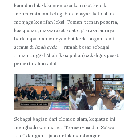
kain dan laki-laki memakai kain ikat kepala,
mencerminkan keteguhan masyarakat dalam
menjaga kearifan lokal. Teman-teman peserta,
kasepuhan, masyarakat adat ciptarasa lainnya
berkumpul dan menyambut kedatangan kami
semua di
Imah gede
— rumah besar sebagai
rumah tinggal Abah (kasepuhan) sekaligus pusat
pemerintahan adat.
Sebagai bagian dari elemen alam, kegiatan ini
menghadirkan materi “Konservasi dan Satwa
Liar” dengan tujuan untuk membangun