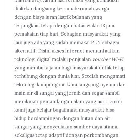
Mikrohidro). Aliran listrik inilah yang kemudian
dialirkan langsung ke rumah-rumah warga
dengan biaya iuran listrik bulanan yang
terjangkau, tetapi dengan batas waktu 18 jam
pemakaian tiap hari. Sebagian masyarakat yang
lain juga ada yang sudah memakai PLN sebagai
alternatif. Disini akses internet memanfaatkan
teknologi digital melalui penjualan
voucher Wi-Fi
yang membuka jalan bagi masyarakat untuk tetap
terhubung dengan dunia luar. Setelah mengamati
teknologi kampung ini, kami langsung nyebur dan
main air di sungai yang jernih dan segar sambil
menikmati pemandangan alam yang asri. Di sini
kami juga belajar bagaimana masyarakat bisa
hidup berdampingan dengan hutan dan air
sungai yang menyediakan sumber daya utama,
sekaligus tetap adaptif dengan perkembangan