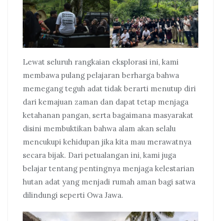
Lewat seluruh rangkaian eksplorasi ini, kami
membawa pulang pelajaran berharga bahwa
memegang teguh adat tidak berarti menutup diri
dari kemajuan zaman dan dapat tetap menjaga
ketahanan pangan, serta bagaimana masyarakat
disini membuktikan bahwa alam akan selalu
mencukupi kehidupan jika kita mau merawatnya
secara bijak. Dari petualangan ini, kami juga
belajar tentang pentingnya menjaga kelestarian
hutan adat yang menjadi rumah aman bagi satwa
dilindungi seperti Owa Jawa.