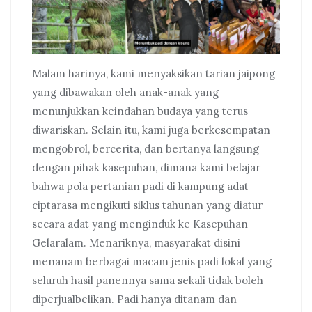
Malam harinya, kami menyaksikan tarian jaipong
yang dibawakan oleh anak-anak yang
menunjukkan keindahan budaya yang terus
diwariskan. Selain itu, kami juga berkesempatan
mengobrol, bercerita, dan bertanya langsung
dengan pihak kasepuhan, dimana kami belajar
bahwa pola pertanian padi di kampung adat
ciptarasa mengikuti siklus tahunan yang diatur
secara adat yang menginduk ke Kasepuhan
Gelaralam. Menariknya, masyarakat disini
menanam berbagai macam jenis padi lokal yang
seluruh hasil panennya sama sekali tidak boleh
diperjualbelikan. Padi hanya ditanam dan