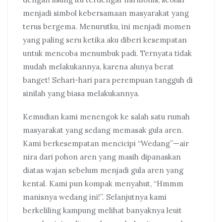
menjadi simbol kebersamaan masyarakat yang
terus bergema. Menurutku, ini menjadi momen
yang paling seru ketika aku diberi kesempatan
untuk mencoba menumbuk padi. Ternyata tidak
mudah melakukannya, karena alunya berat
banget! Sehari-hari para perempuan tangguh di
sinilah yang biasa melakukannya.
Kemudian kami menengok ke salah satu rumah
masyarakat yang sedang memasak gula aren.
Kami berkesempatan mencicipi “Wedang”—air
nira dari pohon aren yang masih dipanaskan
diatas wajan sebelum menjadi gula aren yang
kental. Kami pun kompak menyahut, “Hmmm
manisnya wedang ini!”. Selanjutnya kami
berkeliling kampung melihat banyaknya leuit