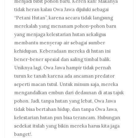
menjadi bibit pohon baru. Keren kan! Makanya
tidak heran kalau Owa Jawa dijuluki sebagai
“Petani Hutan”, karena secara tidak langsung
merekalah yang menanam pohon-pohon baru
yang menjaga kelestarian hutan sekaligus
membantu menyerap air sebagai sumber
kehidupan. Keberadaan mereka di hutan ini
bener-bener spesial dan saling timbal balik.
Uniknya lagi, Owa Jawa hampir tidak pernah
turun ke tanah karena ada ancaman predator
seperti macan tutul. Untuk minum saja, mereka
mengandalkan embun dari dedaunan di atas tajuk
pohon. Jadi, tanpa hutan yang lebat, Owa Jawa
tidak bisa bertahan hidup, dan tanpa Owa Jawa,
kelestarian hutan pun bisa terancam. Hubungan
sedekat itulah yang bikin mereka harus kita jaga
banget!.