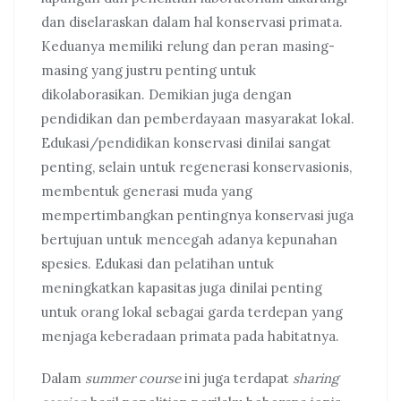
dan diselaraskan dalam hal konservasi primata.
Keduanya memiliki relung dan peran masing-
masing yang justru penting untuk
dikolaborasikan. Demikian juga dengan
pendidikan dan pemberdayaan masyarakat lokal.
Edukasi/pendidikan konservasi dinilai sangat
penting, selain untuk regenerasi konservasionis,
membentuk generasi muda yang
mempertimbangkan pentingnya konservasi juga
bertujuan untuk mencegah adanya kepunahan
spesies. Edukasi dan pelatihan untuk
meningkatkan kapasitas juga dinilai penting
untuk orang lokal sebagai garda terdepan yang
menjaga keberadaan primata pada habitatnya.
Dalam
summer course
ini juga terdapat
sharing