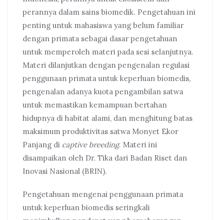
perannya dalam sains biomedik. Pengetahuan ini
penting untuk mahasiswa yang belum familiar
dengan primata sebagai dasar pengetahuan
untuk memperoleh materi pada sesi selanjutnya.
Materi dilanjutkan dengan pengenalan regulasi
penggunaan primata untuk keperluan biomedis,
pengenalan adanya kuota pengambilan satwa
untuk memastikan kemampuan bertahan
hidupnya di habitat alami, dan menghitung batas
maksimum produktivitas satwa Monyet Ekor
Panjang di
captive breeding
. Materi ini
disampaikan oleh Dr. Tika dari Badan Riset dan
Inovasi Nasional (BRIN).
Pengetahuan mengenai penggunaan primata
untuk keperluan biomedis seringkali