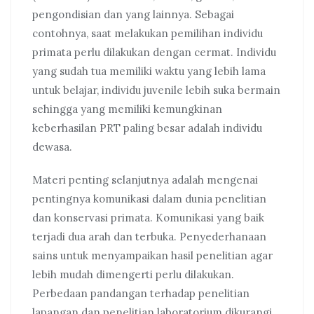
pengondisian dan yang lainnya. Sebagai
contohnya, saat melakukan pemilihan individu
primata perlu dilakukan dengan cermat. Individu
yang sudah tua memiliki waktu yang lebih lama
untuk belajar, individu juvenile lebih suka bermain
sehingga yang memiliki kemungkinan
keberhasilan PRT paling besar adalah individu
dewasa.
Materi penting selanjutnya adalah mengenai
pentingnya komunikasi dalam dunia penelitian
dan konservasi primata. Komunikasi yang baik
terjadi dua arah dan terbuka. Penyederhanaan
sains untuk menyampaikan hasil penelitian agar
lebih mudah dimengerti perlu dilakukan.
Perbedaan pandangan terhadap penelitian
lapangan dan penelitian laboratorium dikurangi