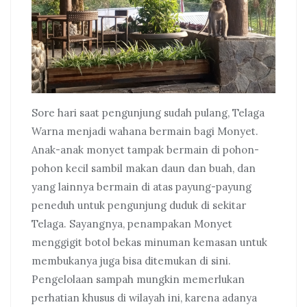
Sore hari saat pengunjung sudah pulang, Telaga
Warna menjadi wahana bermain bagi Monyet.
Anak-anak monyet tampak bermain di pohon-
pohon kecil sambil makan daun dan buah, dan
yang lainnya bermain di atas payung-payung
peneduh untuk pengunjung duduk di sekitar
Telaga. Sayangnya, penampakan Monyet
menggigit botol bekas minuman kemasan untuk
membukanya juga bisa ditemukan di sini.
Pengelolaan sampah mungkin memerlukan
perhatian khusus di wilayah ini, karena adanya