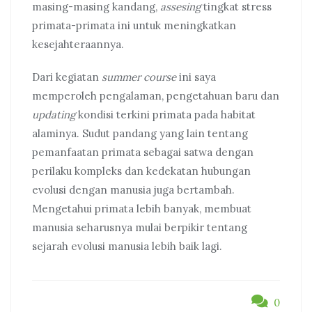
masing-masing kandang,
assesing
tingkat stress
primata-primata ini untuk meningkatkan
kesejahteraannya.
Dari kegiatan
summer course
ini saya
memperoleh pengalaman, pengetahuan baru dan
updating
kondisi terkini primata pada habitat
alaminya. Sudut pandang yang lain tentang
pemanfaatan primata sebagai satwa dengan
perilaku kompleks dan kedekatan hubungan
evolusi dengan manusia juga bertambah.
Mengetahui primata lebih banyak, membuat
manusia seharusnya mulai berpikir tentang
sejarah evolusi manusia lebih baik lagi.
0