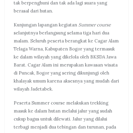
tak berpenghuni dan tak ada lagi suara yang
berasal dari hutan.
Kunjungan lapangan kegiatan
Summer course
selanjutnya berlangsung selama tiga hari dua
malam. Seluruh peserta berangkat ke Cagar Alam
Telaga Warna, Kabupaten Bogor yang termasuk
ke dalam wilayah yang dikelola oleh BKSDA Jawa
Barat. Cagar Alam ini merupakan kawasan wisata
di Puncak, Bogor yang sering dikunjungi oleh
khalayak umum karena aksesnya yang mudah dari
wilayah Jadetabek.
Peserta Summer course melakukan trekking
masuk ke dalam hutan melalui jalur yang sudah
cukup bagus untuk dilewati. Jalur yang dilalui
terbagi menjadi dua tebingan dan turunan, pada