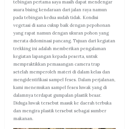
tebingan pertama saya masih dapat mendengar
suara bising kendaraan dari jalan raya namun
pada tebingan kedua sudah tidak. Kondisi
vegetasi di sana cukup baik dengan pepohonan
yang rapat namun dengan ukuran pohon yang
merata didominasi pancang. Tujuan dari kegiatan
trekking ini adalah memberikan pengalaman
kegiatan lapangan kepada peserta, untuk
mempraktikkan pemasangan camera trap
setelah memperoleh materi di dalam kelas dan
mengidentifikasi sampel feses. Dalam perjalanan,
kami menemukan sampel feses luwak yang di
dalamnya terdapat gumpalan plastik besar.
Diduga luwak tersebut masuk ke daerah terbuka
dan mengira plastik tersebut sebagai sumber
makanan.