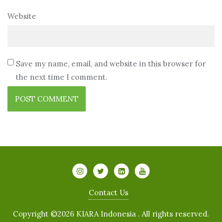
Website
Save my name, email, and website in this browser for
the next time I comment.
Contact Us
Copyright ©2026 KIARA Indonesia . All rights reserved.