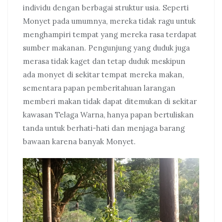
individu dengan berbagai struktur usia. Seperti
Monyet pada umumnya, mereka tidak ragu untuk
menghampiri tempat yang mereka rasa terdapat
sumber makanan. Pengunjung yang duduk juga
merasa tidak kaget dan tetap duduk meskipun
ada monyet di sekitar tempat mereka makan,
sementara papan pemberitahuan larangan
memberi makan tidak dapat ditemukan di sekitar
kawasan Telaga Warna, hanya papan bertuliskan
tanda untuk berhati-hati dan menjaga barang
bawaan karena banyak Monyet.