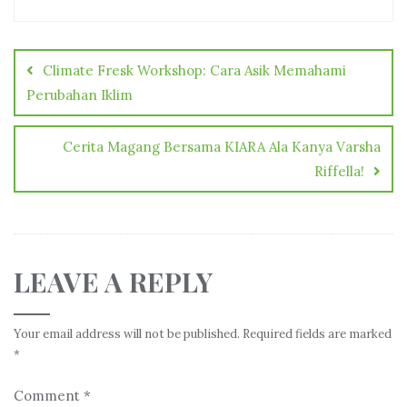
Post
navigation
Climate Fresk Workshop: Cara Asik Memahami
Perubahan Iklim
Cerita Magang Bersama KIARA Ala Kanya Varsha
Riffella!
LEAVE A REPLY
Your email address will not be published.
Required fields are marked
*
Comment
*