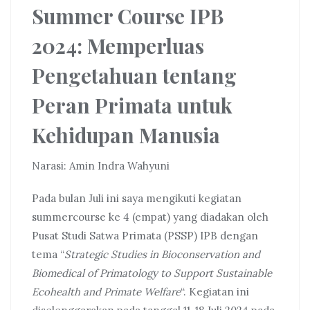
Summer Course IPB
2024: Memperluas
Pengetahuan tentang
Peran Primata untuk
Kehidupan Manusia
Narasi: Amin Indra Wahyuni
Pada bulan Juli ini saya mengikuti kegiatan
summercourse ke 4 (empat) yang diadakan oleh
Pusat Studi Satwa Primata (PSSP) IPB dengan
tema “
Strategic Studies in Bioconservation and
Biomedical of Primatology to Support Sustainable
Ecohealth and Primate Welfare
“. Kegiatan ini