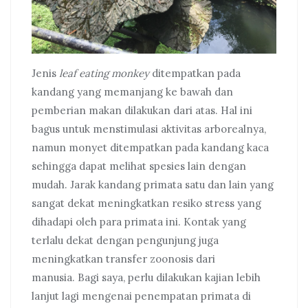
Jenis
leaf eating monkey
ditempatkan pada
kandang yang memanjang ke bawah dan
pemberian makan dilakukan dari atas. Hal ini
bagus untuk menstimulasi aktivitas arborealnya,
namun monyet ditempatkan pada kandang kaca
sehingga dapat melihat spesies lain dengan
mudah. Jarak kandang primata satu dan lain yang
sangat dekat meningkatkan resiko stress yang
dihadapi oleh para primata ini. Kontak yang
terlalu dekat dengan pengunjung juga
meningkatkan transfer zoonosis dari
manusia. Bagi saya, perlu dilakukan kajian lebih
lanjut lagi mengenai penempatan primata di