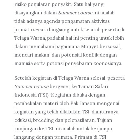
risiko penularan penyakit. Satu hal yang
disayangkan dalam
Summer course
ini adalah
tidak adanya agenda pengamatan aktivitas
primata secara langsung untuk seluruh peserta di
Telaga Warna, padahal hal ini penting untuk lebih
dalam memahami bagaimana Monyet bersosial,
mencari makan, dan potensial konflik dengan
manusia serta potensi penyebaran zoonosisnya.
Setelah kegiatan di Telaga Warna selesai, peserta
Summer course
bergeser ke Taman Safari
Indonesia (TSI). Kegiatan dibuka dengan
pembekalan materi oleh Pak Jansen mengenai
kegiatan yang telah dilakukan TSI, diantaranya
edukasi, breeding dan pelepasliaran. Tujuan
kunjungan ke TSI ini adalah untuk berjumpa
langsung dengan primata. Primata di TSI