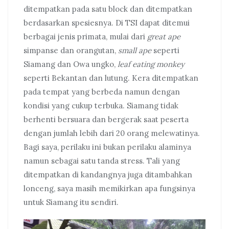
ditempatkan pada satu block dan ditempatkan
berdasarkan spesiesnya. Di TSI dapat ditemui
berbagai jenis primata, mulai dari
great ape
simpanse dan orangutan,
small ape
seperti
Siamang dan Owa ungko,
leaf eating monkey
seperti Bekantan dan lutung. Kera ditempatkan
pada tempat yang berbeda namun dengan
kondisi yang cukup terbuka. Siamang tidak
berhenti bersuara dan bergerak saat peserta
dengan jumlah lebih dari 20 orang melewatinya.
Bagi saya, perilaku ini bukan perilaku alaminya
namun sebagai satu tanda stress. Tali yang
ditempatkan di kandangnya juga ditambahkan
lonceng, saya masih memikirkan apa fungsinya
untuk Siamang itu sendiri.