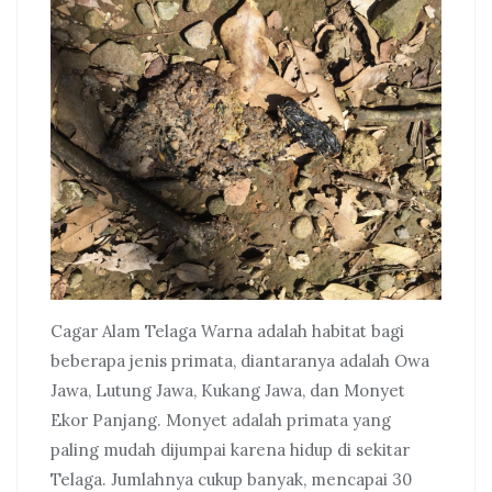
Cagar Alam Telaga Warna adalah habitat bagi
beberapa jenis primata, diantaranya adalah Owa
Jawa, Lutung Jawa, Kukang Jawa, dan Monyet
Ekor Panjang. Monyet adalah primata yang
paling mudah dijumpai karena hidup di sekitar
Telaga. Jumlahnya cukup banyak, mencapai 30