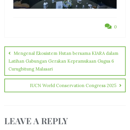
0
Post
navigation
Mengenal Ekosistem Hutan bersama KIARA dalam
Latihan Gabungan Gerakan Kepramukaan Gugus 6
Curugbitung Malasari
IUCN World Conservation Congress 2025
LEAVE A REPLY