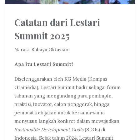
Catatan dari Lestari
Summit 2025
Narasi: Rahayu Oktaviani
Apa itu Lestari Summit?
Diselenggarakan oleh KG Media (Kompas
Gramedia), Lestari Summit hadir sebagai forum
tahunan yang mengundang para pemimpin,
praktisi, inovator, calon penggerak, hingga
pembuat kebijakan untuk bersama-sama
menyusun langkah konkret dalam mewujudkan
Sustainable Development Goals
(SDGs) di
Indonesia. Sejak tahun 2024, Lestari Summit