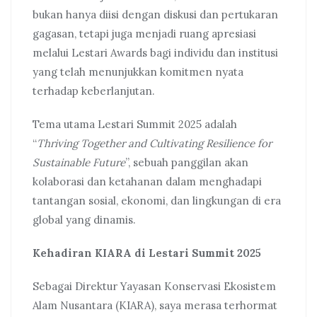
bukan hanya diisi dengan diskusi dan pertukaran
gagasan, tetapi juga menjadi ruang apresiasi
melalui Lestari Awards bagi individu dan institusi
yang telah menunjukkan komitmen nyata
terhadap keberlanjutan.
Tema utama Lestari Summit 2025 adalah
“
Thriving Together and Cultivating Resilience for
Sustainable Future
”, sebuah panggilan akan
kolaborasi dan ketahanan dalam menghadapi
tantangan sosial, ekonomi, dan lingkungan di era
global yang dinamis.
Kehadiran KIARA di Lestari Summit 2025
Sebagai Direktur Yayasan Konservasi Ekosistem
Alam Nusantara (KIARA), saya merasa terhormat