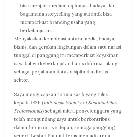
bisa menjadi medium diplomasi budaya, dan
bagaimana storytelling yang autentik bisa
memperkuat branding usaha yang
berkelanjutan.
Menyaksikan kombinasi antara media, budaya,
bisnis, dan gerakan lingkungan dalam satu narasi
tunggal di panggung itu memperkuat keyakinan
saya bahwa keberlanjutan harus diformat ulang
sebagai perjalanan lintas disiplin dan lintas
sektor.
Saya mengucapkan terima kasih yang tulus
kepada IS2P (
Indonesia Society of Sustainability
Professionals
) sebagai mitra penyelenggara yang
telah mengundang saya untuk berkontribusi
dalam forum ini. Ke depan, semoga panggung
seperti Lestari Summit terus menjadi arena