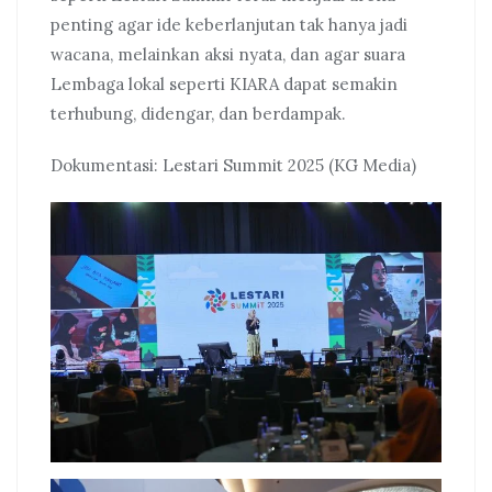
penting agar ide keberlanjutan tak hanya jadi
wacana, melainkan aksi nyata, dan agar suara
Lembaga lokal seperti KIARA dapat semakin
terhubung, didengar, dan berdampak.
Dokumentasi: Lestari Summit 2025 (KG Media)