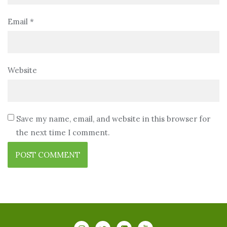
Email
*
Website
Save my name, email, and website in this browser for
the next time I comment.