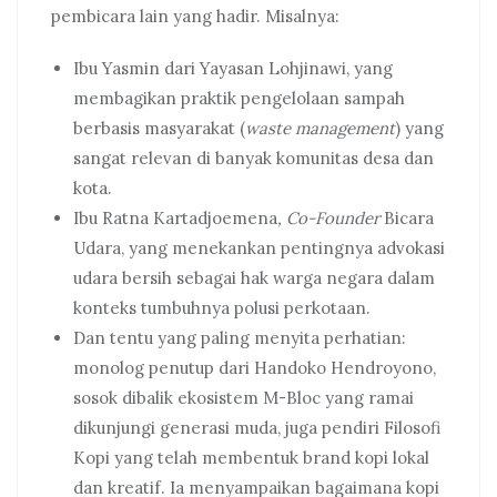
pembicara lain yang hadir. Misalnya:
Ibu Yasmin dari Yayasan Lohjinawi, yang
membagikan praktik pengelolaan sampah
berbasis masyarakat (
waste management
) yang
sangat relevan di banyak komunitas desa dan
kota.
Ibu Ratna Kartadjoemena
, Co-Founder
Bicara
Udara, yang menekankan pentingnya advokasi
udara bersih sebagai hak warga negara dalam
konteks tumbuhnya polusi perkotaan.
Dan tentu yang paling menyita perhatian:
monolog penutup dari Handoko Hendroyono,
sosok dibalik ekosistem M-Bloc yang ramai
dikunjungi generasi muda, juga pendiri Filosofi
Kopi yang telah membentuk brand kopi lokal
dan kreatif. Ia menyampaikan bagaimana kopi