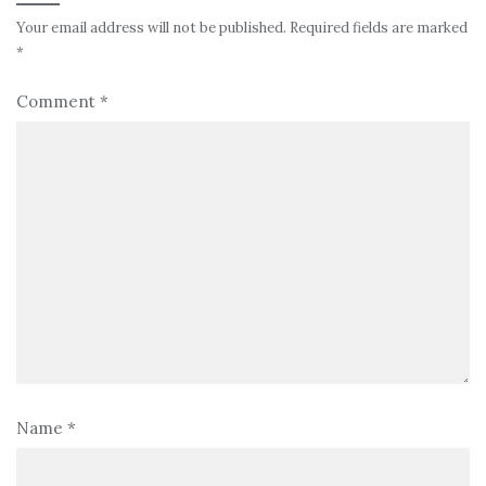
Your email address will not be published.
Required fields are marked
*
Comment
*
Name
*