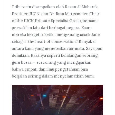
Tribute itu disampaikan oleh Razan Al Mubarak,
Presiden IUCN, dan Dr. Russ Mittermeier, Chair
of the IUCN Primate Specialist Group, bersama
perwakilan lain dari berbagai negara. Suara
mereka bergetar ketika mengenang sosok Jane
sebagai “the heart of conservation.” Banyak di
antara kami yang meneteskan air mata. Saya pun
demikian. Rasanya seperti kehilangan seorang
guru besar — seseorang yang mengajarkan
bahwa empati dan ilmu pengetahuan bisa
berjalan seiring dalam menyelamatkan bumi.