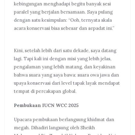
kebingungan menghadapi begitu banyak sesi
paralel yang berjalan bersamaan. Saya pulang
dengan satu kesimpulan: “Ooh, ternyata skala
acara konservasi bisa sebesar dan sepadat ini.”
Kini, setelah lebih dari satu dekade, saya datang
lagi. Tapi kali ini dengan misi yang lebih jelas,
pengalaman yang lebih matang, dan keyakinan
bahwa suara yang saya bawa: suara owa jawa dan
upaya konservasi dari level tapak layak mendapat
tempat di percakapan global.
Pembukaan IUCN WCC 2025
Upacara pembukaan berlangsung khidmat dan
megah. Dihadiri langsung oleh Sheikh