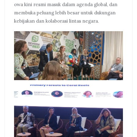
owa kini resmi masuk dalam agenda global, dan
membuka peluang lebih besar untuk dukungan
kebijakan dan kolaborasi lintas negara.