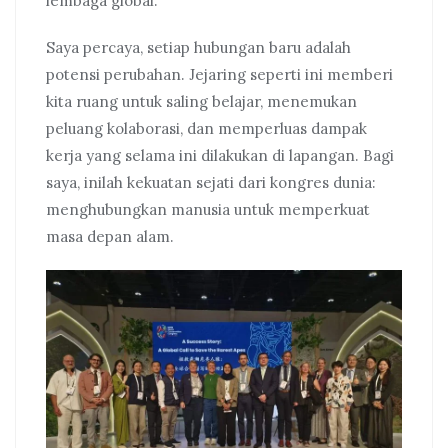
lembaga global.
Saya percaya, setiap hubungan baru adalah
potensi perubahan. Jejaring seperti ini memberi
kita ruang untuk saling belajar, menemukan
peluang kolaborasi, dan memperluas dampak
kerja yang selama ini dilakukan di lapangan. Bagi
saya, inilah kekuatan sejati dari kongres dunia:
menghubungkan manusia untuk memperkuat
masa depan alam.