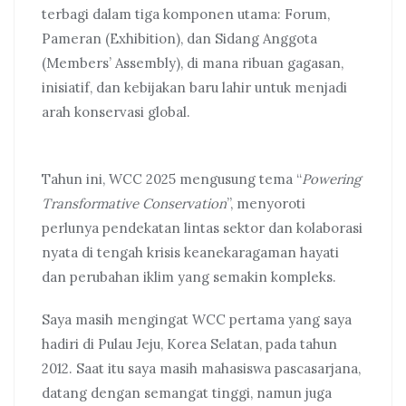
terbagi dalam tiga komponen utama: Forum,
Pameran (Exhibition), dan Sidang Anggota
(Members’ Assembly), di mana ribuan gagasan,
inisiatif, dan kebijakan baru lahir untuk menjadi
arah konservasi global.
Tahun ini, WCC 2025 mengusung tema “
Powering
Transformative Conservation
”, menyoroti
perlunya pendekatan lintas sektor dan kolaborasi
nyata di tengah krisis keanekaragaman hayati
dan perubahan iklim yang semakin kompleks.
Saya masih mengingat WCC pertama yang saya
hadiri di Pulau Jeju, Korea Selatan, pada tahun
2012. Saat itu saya masih mahasiswa pascasarjana,
datang dengan semangat tinggi, namun juga