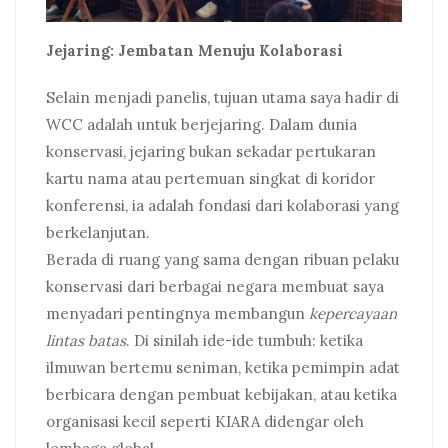
Jejaring: Jembatan Menuju Kolaborasi
Selain menjadi panelis, tujuan utama saya hadir di
WCC adalah untuk berjejaring. Dalam dunia
konservasi, jejaring bukan sekadar pertukaran
kartu nama atau pertemuan singkat di koridor
konferensi, ia adalah fondasi dari kolaborasi yang
berkelanjutan.
Berada di ruang yang sama dengan ribuan pelaku
konservasi dari berbagai negara membuat saya
menyadari pentingnya membangun
kepercayaan
lintas batas
. Di sinilah ide-ide tumbuh: ketika
ilmuwan bertemu seniman, ketika pemimpin adat
berbicara dengan pembuat kebijakan, atau ketika
organisasi kecil seperti KIARA didengar oleh