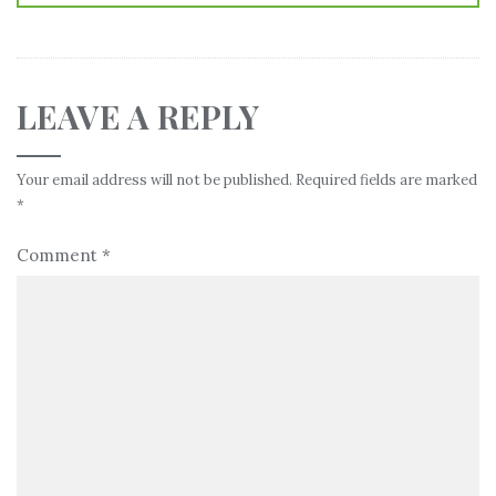
LEAVE A REPLY
Your email address will not be published.
Required fields are marked
*
Comment
*