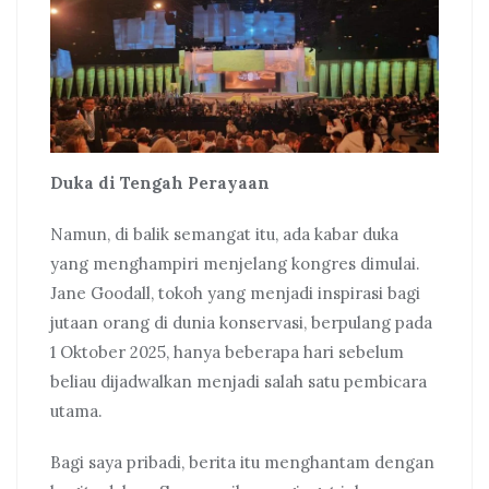
Duka di Tengah Perayaan
Namun, di balik semangat itu, ada kabar duka
yang menghampiri menjelang kongres dimulai.
Jane Goodall, tokoh yang menjadi inspirasi bagi
jutaan orang di dunia konservasi, berpulang pada
1 Oktober 2025, hanya beberapa hari sebelum
beliau dijadwalkan menjadi salah satu pembicara
utama.
Bagi saya pribadi, berita itu menghantam dengan