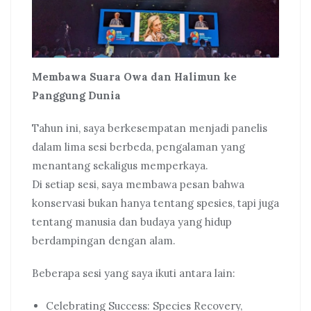
Membawa Suara Owa dan Halimun ke
Panggung Dunia
Tahun ini, saya berkesempatan menjadi panelis
dalam lima sesi berbeda, pengalaman yang
menantang sekaligus memperkaya.
Di setiap sesi, saya membawa pesan bahwa
konservasi bukan hanya tentang spesies, tapi juga
tentang manusia dan budaya yang hidup
berdampingan dengan alam.
Beberapa sesi yang saya ikuti antara lain:
Celebrating Success: Species Recovery,