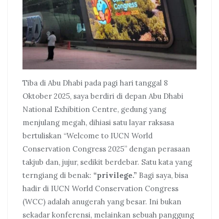
Tiba di Abu Dhabi pada pagi hari tanggal 8
Oktober 2025, saya berdiri di depan Abu Dhabi
National Exhibition Centre, gedung yang
menjulang megah, dihiasi satu layar raksasa
bertuliskan “Welcome to IUCN World
Conservation Congress 2025” dengan perasaan
takjub dan, jujur, sedikit berdebar. Satu kata yang
terngiang di benak:
“privilege.”
Bagi saya, bisa
hadir di IUCN World Conservation Congress
(WCC) adalah anugerah yang besar. Ini bukan
sekadar konferensi, melainkan sebuah panggung