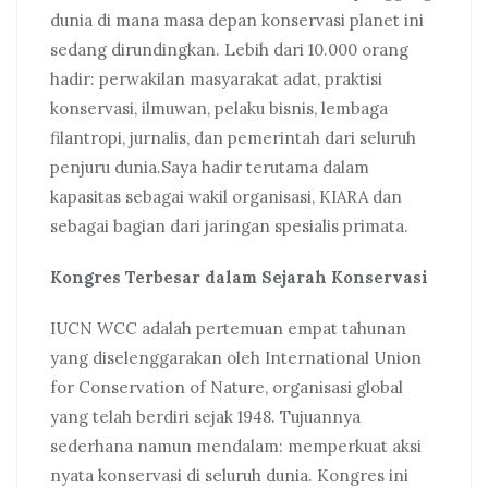
dunia di mana masa depan konservasi planet ini
sedang dirundingkan. Lebih dari 10.000 orang
hadir: perwakilan masyarakat adat, praktisi
konservasi, ilmuwan, pelaku bisnis, lembaga
filantropi, jurnalis, dan pemerintah dari seluruh
penjuru dunia.Saya hadir terutama dalam
kapasitas sebagai wakil organisasi, KIARA dan
sebagai bagian dari jaringan spesialis primata.
Kongres Terbesar dalam Sejarah Konservasi
IUCN WCC adalah pertemuan empat tahunan
yang diselenggarakan oleh International Union
for Conservation of Nature, organisasi global
yang telah berdiri sejak 1948. Tujuannya
sederhana namun mendalam: memperkuat aksi
nyata konservasi di seluruh dunia. Kongres ini