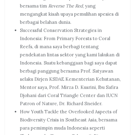
bersama tim
Reverse The Red
, yang
mengangkat kisah upaya pemulihan spesies di
berbagai belahan dunia.
Successful Conservation Strategies in
Indonesia: From Primary Forests to Coral
Reefs, di mana saya berbagi tentang
pendekatan lintas sektor yang kami lakukan di
Indonesia. Suatu kebanggaan bagi saya dapat
berbagi panggung bersama Prof. Satyawan
selaku Dirjen KSDAE Kementerian Kehutanan,
Mentor saya, Prof. Mirza D. Kusrini, Ibu Safira
Djohani dari Coral Triangle Center dan IUCN
Patron of Nature, Dr. Richard Sneider.
How Youth Tackle the Overlooked Aspects of
Biodiversity Crisis in Southeast Asia, bersama
para pemimpin muda Indonesia seperti