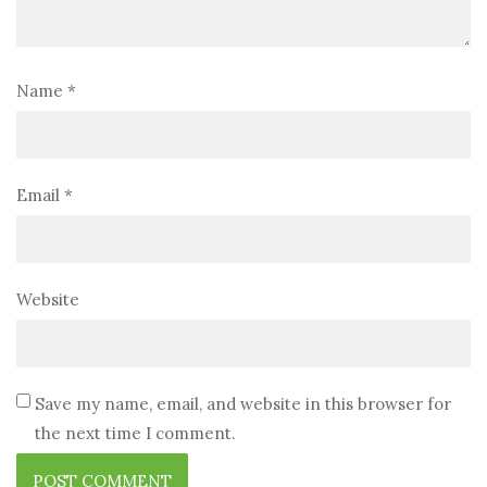
Name
*
Email
*
Website
Save my name, email, and website in this browser for
the next time I comment.