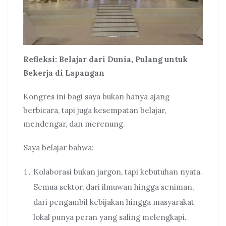
Refleksi: Belajar dari Dunia, Pulang untuk
Bekerja di Lapangan
Kongres ini bagi saya bukan hanya ajang
berbicara, tapi juga kesempatan belajar,
mendengar, dan merenung.
Saya belajar bahwa:
Kolaborasi bukan jargon, tapi kebutuhan nyata.
Semua sektor, dari ilmuwan hingga seniman,
dari pengambil kebijakan hingga masyarakat
lokal punya peran yang saling melengkapi.