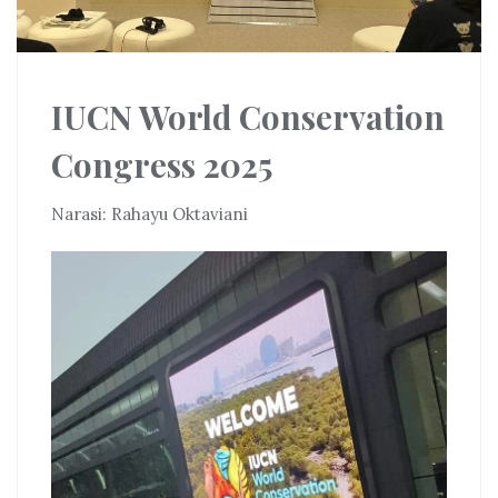
IUCN World Conservation
Congress 2025
Narasi: Rahayu Oktaviani