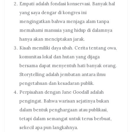
Empati adalah fondasi konservasi. Banyak hal
yang saya dengar di kongres ini
mengingatkan bahwa menjaga alam tanpa
memahami manusia yang hidup di dalamnya
hanya akan menciptakan jarak.
Kisah memiliki daya ubah. Cerita tentang owa,
komunitas lokal dan hutan yang dijaga
bersama dapat menyentuh hati banyak orang.
Storytelling adalah jembatan antara ilmu
pengetahuan dan kesadaran publik.
Perpisahan dengan Jane Goodall adalah
pengingat. Bahwa warisan sejatinya bukan
dalam bentuk penghargaan atau publikasi,
tetapi dalam semangat untuk terus berbuat,
sekecil apa pun langkahnya.